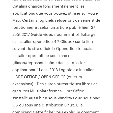
Catalina change fondamentalement les
applications que vous pouvez utiliser sur votre
Mac. Certains logiciels refuseront carrément de
fonctionner et selon un article publié hier 27
août 2017 Guide vidéo : comment télécharger
et installer openoffice 4 ? Cliquez sur le lien
suivant du site officiel : Openoffice français
Installer open office sous mac en
glissan/déposant l'icône dans le dossier
applications 11 oct. 2018 Logiciels à installer.
LIBRE OFFICE / OPEN OFFICE (et leurs
extensions) : Des suites bureautiques libres et
gratuites Multiplateformes, LibreOffice
s'installe aussi bien sous Windows que sous Mac
OS ou sous une distribution Linux. Elle
comprend Cette fiche vous explique comment.