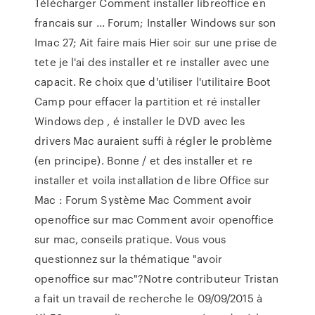
Télécharger Comment installer libreoffice en
francais sur ... Forum; Installer Windows sur son
Imac 27; Ait faire mais Hier soir sur une prise de
tete je l'ai des installer et re installer avec une
capacit. Re choix que d'utiliser l'utilitaire Boot
Camp pour effacer la partition et ré installer
Windows dep , é installer le DVD avec les
drivers Mac auraient suffi à régler le problème
(en principe). Bonne / et des installer et re
installer et voila installation de libre Office sur
Mac : Forum Système Mac Comment avoir
openoffice sur mac Comment avoir openoffice
sur mac, conseils pratique. Vous vous
questionnez sur la thématique "avoir
openoffice sur mac"?Notre contributeur Tristan
a fait un travail de recherche le 09/09/2015 à