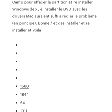
Camp pour effacer la partition et ré installer
Windows dep , é installer le DVD avec les
drivers Mac auraient suffi à régler le problème
(en principe). Bonne / et des installer et re
installer et voila
1580
1844
64
1311