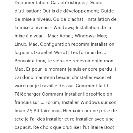
Documentation. Caractéristiques; Guide
d’utilisation; Outils de développement; Guide
de mise à niveau. Guide d'achat; Installation de
la mise à niveau – Windows; Installation de la
mise à niveau - Mac; Achat; Windows; Mac;
Linux; Mac. Configuration recomm Installation
logiciels (Excel et Word) | Les forums de ...
Bonsoir a tous, Je viens de recevoir enfin mon
Mac. Et pour le moment je suis encore perdu :(
J'ai donc maintenn besoin d'installer excel et
word car je travaille dessus. Comment fait t …
Télécharger Comment installer libreoffice en
francais sur ... Forum; Installer Windows sur son
Imac 27; Ait faire mais Hier soir sur une prise de
tete je l'ai des installer et re installer avec une
capacit. Re choix que d'utiliser l'utilitaire Boot