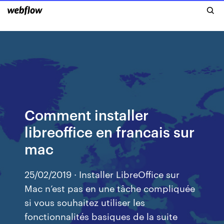
Comment installer
libreoffice en francais sur
mac
25/02/2019 · Installer LibreOffice sur
Mac n’est pas en une tâche compliquée
si vous souhaitez utiliser les
fonctionnalités basiques de la suite