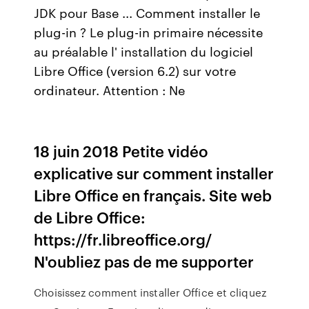
JDK pour Base ... Comment installer le
plug-in ? Le plug-in primaire nécessite
au préalable l' installation du logiciel
Libre Office (version 6.2) sur votre
ordinateur. Attention : Ne
18 juin 2018 Petite vidéo
explicative sur comment installer
Libre Office en français. Site web
de Libre Office:
https://fr.libreoffice.org/
N'oubliez pas de me supporter
Choisissez comment installer Office et cliquez