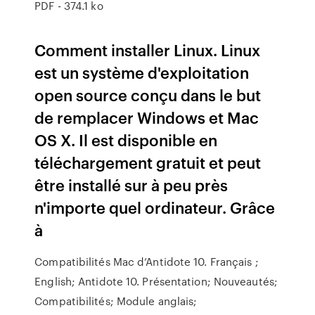
PDF - 374.1 ko
Comment installer Linux. Linux
est un système d'exploitation
open source conçu dans le but
de remplacer Windows et Mac
OS X. Il est disponible en
téléchargement gratuit et peut
être installé sur à peu près
n'importe quel ordinateur. Grâce
à
Compatibilités Mac d’Antidote 10. Français ;
English; Antidote 10. Présentation; Nouveautés;
Compatibilités; Module anglais;