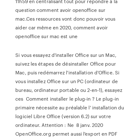
11h59 en centralisant tout pour répondre à la
question comment avoir openoffice sur
mac.Ces ressources vont donc pouvoir vous
aider car même en 2020, comment avoir
openoffice sur mac est une
Si vous essayez d'installer Office sur un Mac,
suivez les étapes de désinstaller Office pour
Mac, puis redémarrez l'installation d'Office. Si
vous installez Office sur un PC (ordinateur de
bureau, ordinateur portable ou 2-en-1), essayez
ces Comment installer le plug-in ? Le plug-in
primaire nécessite au préalable l' installation du
logiciel Libre Office (version 6.2) sur votre
ordinateur. Attention : Ne 8 janv. 2020
OpenOffice.org permet aussi l'export en PDF