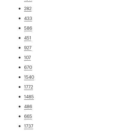
282
433
586
451
927
107
670
1540
1772
1485
486
665
1737