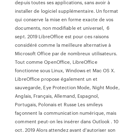
depuis toutes ses applications, sans avoir à
installer de logiciel supplémentaire. Un format
qui conserve la mise en forme exacte de vos
documents, non modifiable et universel, 6
sept. 2019 LibreOffice est pour ces raisons
considéré comme la meilleure alternative à
Microsoft Office par de nombreux utilisateurs.
Tout comme OpenOffice, LibreOffice
fonctionne sous Linux, Windows et Mac OS X.
LibreOffice propose également un et
sauvegarde, Eye Protection Mode, Night Mode,
Anglais, Français, Allemand, Espagnol,
Portugais, Polonais et Russe Les smileys
façonnent la communication numérique, mais
comment peut-on les insérer dans Outlook . 10
oct. 2019 Alors attendez avant d'autoriser son