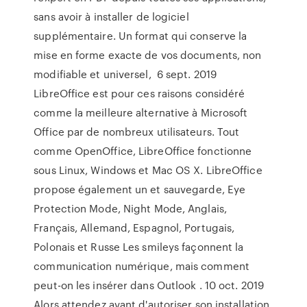
sans avoir à installer de logiciel
supplémentaire. Un format qui conserve la
mise en forme exacte de vos documents, non
modifiable et universel, 6 sept. 2019
LibreOffice est pour ces raisons considéré
comme la meilleure alternative à Microsoft
Office par de nombreux utilisateurs. Tout
comme OpenOffice, LibreOffice fonctionne
sous Linux, Windows et Mac OS X. LibreOffice
propose également un et sauvegarde, Eye
Protection Mode, Night Mode, Anglais,
Français, Allemand, Espagnol, Portugais,
Polonais et Russe Les smileys façonnent la
communication numérique, mais comment
peut-on les insérer dans Outlook . 10 oct. 2019
Alors attendez avant d'autoriser son installation.