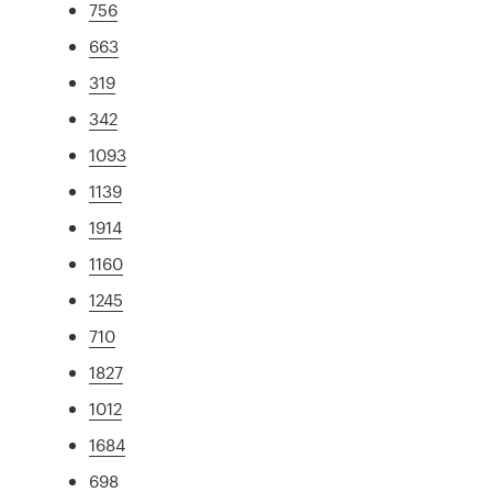
756
663
319
342
1093
1139
1914
1160
1245
710
1827
1012
1684
698