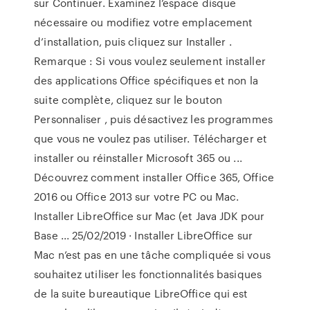
sur Continuer. Examinez l’espace disque
nécessaire ou modifiez votre emplacement
d’installation, puis cliquez sur Installer .
Remarque : Si vous voulez seulement installer
des applications Office spécifiques et non la
suite complète, cliquez sur le bouton
Personnaliser , puis désactivez les programmes
que vous ne voulez pas utiliser. Télécharger et
installer ou réinstaller Microsoft 365 ou ...
Découvrez comment installer Office 365, Office
2016 ou Office 2013 sur votre PC ou Mac.
Installer LibreOffice sur Mac (et Java JDK pour
Base ... 25/02/2019 · Installer LibreOffice sur
Mac n’est pas en une tâche compliquée si vous
souhaitez utiliser les fonctionnalités basiques
de la suite bureautique LibreOffice qui est