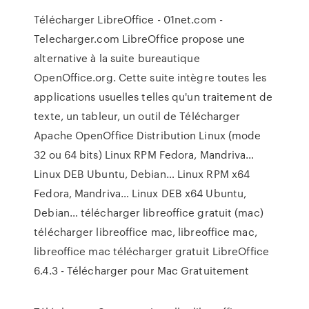
Télécharger LibreOffice - 01net.com -
Telecharger.com LibreOffice propose une
alternative à la suite bureautique
OpenOffice.org. Cette suite intègre toutes les
applications usuelles telles qu'un traitement de
texte, un tableur, un outil de Télécharger
Apache OpenOffice Distribution Linux (mode
32 ou 64 bits) Linux RPM Fedora, Mandriva…
Linux DEB Ubuntu, Debian… Linux RPM x64
Fedora, Mandriva… Linux DEB x64 Ubuntu,
Debian… télécharger libreoffice gratuit (mac)
télécharger libreoffice mac, libreoffice mac,
libreoffice mac télécharger gratuit LibreOffice
6.4.3 - Télécharger pour Mac Gratuitement