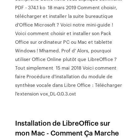
PDF - 374.1 ko 18 mars 2019 Comment choisir,
télécharger et installer la suite bureautique
d'Office Microsoft ? Voici notre mini-guide !
Voici comment choisir et installer son Pack
Office sur ordinateur PC ou Mac et tablette
Windows ! Mhamed. Prof d' Alors, pourquoi
utiliser Office Online plutôt que LibreOffice ?
Tout simplement 15 mai 2018 Voici comment
faire Procédure d'installation du module de
synthèse vocale dans Libre Office : Télécharger
l'extension vox_DL-0.0.3.oxt
Installation de LibreOffice sur
mon Mac - Comment Ça Marche