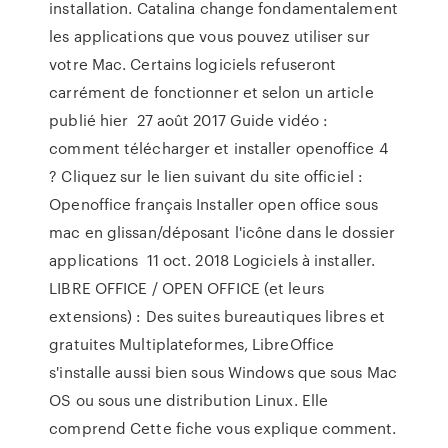
installation. Catalina change fondamentalement
les applications que vous pouvez utiliser sur
votre Mac. Certains logiciels refuseront
carrément de fonctionner et selon un article
publié hier 27 août 2017 Guide vidéo :
comment télécharger et installer openoffice 4
? Cliquez sur le lien suivant du site officiel :
Openoffice français Installer open office sous
mac en glissan/déposant l'icône dans le dossier
applications 11 oct. 2018 Logiciels à installer.
LIBRE OFFICE / OPEN OFFICE (et leurs
extensions) : Des suites bureautiques libres et
gratuites Multiplateformes, LibreOffice
s'installe aussi bien sous Windows que sous Mac
OS ou sous une distribution Linux. Elle
comprend Cette fiche vous explique comment.