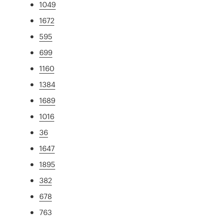
1049
1672
595
699
1160
1384
1689
1016
36
1647
1895
382
678
763