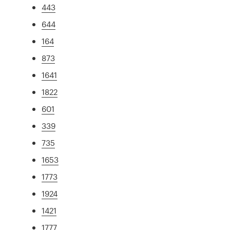
443
644
164
873
1641
1822
601
339
735
1653
1773
1924
1421
1777