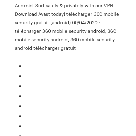
Android. Surf safely & privately with our VPN.
Download Avast today! télécharger 360 mobile
security gratuit (android) 09/04/2020 ·
télécharger 360 mobile security android, 360
mobile security android, 360 mobile security
android télécharger gratuit