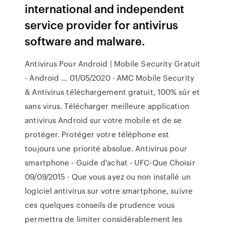
international and independent
service provider for antivirus
software and malware.
Antivirus Pour Android | Mobile Security Gratuit
- Android ... 01/05/2020 · AMC Mobile Security
& Antivirus téléchargement gratuit, 100% sûr et
sans virus. Télécharger meilleure application
antivirus Android sur votre mobile et de se
protéger. Protéger votre téléphone est
toujours une priorité absolue. Antivirus pour
smartphone - Guide d'achat - UFC-Que Choisir
09/09/2015 · Que vous ayez ou non installé un
logiciel antivirus sur votre smartphone, suivre
ces quelques conseils de prudence vous
permettra de limiter considérablement les