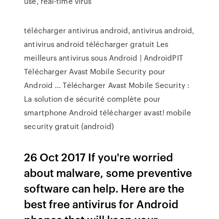
use, real-time virus
télécharger antivirus android, antivirus android,
antivirus android télécharger gratuit Les
meilleurs antivirus sous Android | AndroidPIT
Télécharger Avast Mobile Security pour
Android ... Télécharger Avast Mobile Security :
La solution de sécurité complète pour
smartphone Android télécharger avast! mobile
security gratuit (android)
26 Oct 2017 If you're worried
about malware, some preventive
software can help. Here are the
best free antivirus for Android