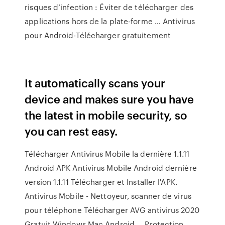
risques d’infection : Éviter de télécharger des
applications hors de la plate-forme … Antivirus
pour Android-Télécharger gratuitement
It automatically scans your
device and makes sure you have
the latest in mobile security, so
you can rest easy.
Télécharger Antivirus Mobile la dernière 1.1.11
Android APK Antivirus Mobile Android dernière
version 1.1.11 Télécharger et Installer l'APK.
Antivirus Mobile - Nettoyeur, scanner de virus
pour téléphone Télécharger AVG antivirus 2020
Gratuit Windows Mac Android ... Protection