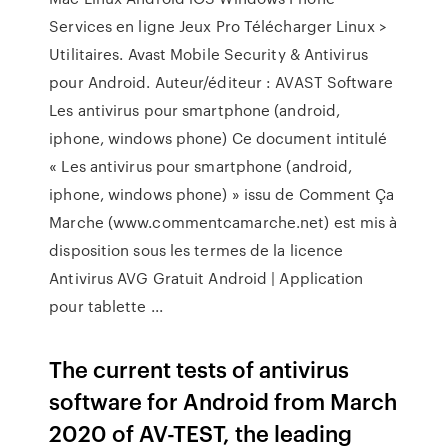
Services en ligne Jeux Pro Télécharger Linux >
Utilitaires. Avast Mobile Security & Antivirus
pour Android. Auteur/éditeur : AVAST Software
Les antivirus pour smartphone (android,
iphone, windows phone) Ce document intitulé
« Les antivirus pour smartphone (android,
iphone, windows phone) » issu de Comment Ça
Marche (www.commentcamarche.net) est mis à
disposition sous les termes de la licence
Antivirus AVG Gratuit Android | Application
pour tablette ...
The current tests of antivirus
software for Android from March
2020 of AV-TEST, the leading