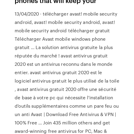
phones that will keep your
13/04/2020 · télécharger avast! mobile security
android, avast! mobile security android, avast!
mobile security android télécharger gratuit
Télécharger Avast mobile windows phone
gratuit ... La solution antivirus gratuite la plus
réputée du marché ! avast antivirus gratuit
2020 est un antivirus reconnu dans le monde
entier. avast antivirus gratuit 2020 est le
logiciel antivirus gratuit le plus utilisé de la toile
, avast antivirus gratuit 2020 offre une sécurité
de base à votre pc qui nécessite l’installation
d’outils supplémentaires comme un pare feu ou
un anti Avast | Download Free Antivirus & VPN |
100% Free … Join 435 million others and get
award-winning free antivirus for PC, Mac &