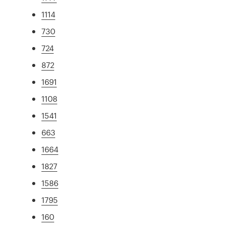
1114
730
724
872
1691
1108
1541
663
1664
1827
1586
1795
160