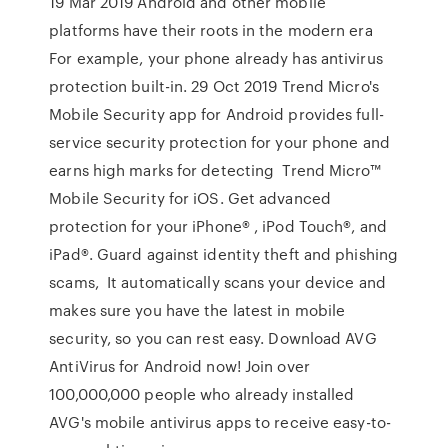
19 Mar 2019 Android and other mobile
platforms have their roots in the modern era
For example, your phone already has antivirus
protection built-in. 29 Oct 2019 Trend Micro's
Mobile Security app for Android provides full-
service security protection for your phone and
earns high marks for detecting Trend Micro™
Mobile Security for iOS. Get advanced
protection for your iPhone® , iPod Touch®, and
iPad®. Guard against identity theft and phishing
scams, It automatically scans your device and
makes sure you have the latest in mobile
security, so you can rest easy. Download AVG
AntiVirus for Android now! Join over
100,000,000 people who already installed
AVG's mobile antivirus apps to receive easy-to-