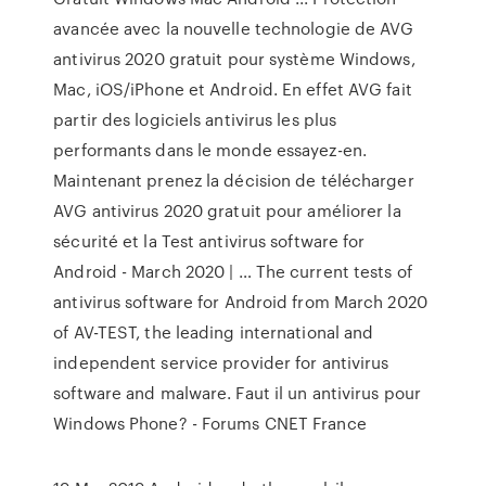
avancée avec la nouvelle technologie de AVG
antivirus 2020 gratuit pour système Windows,
Mac, iOS/iPhone et Android. En effet AVG fait
partir des logiciels antivirus les plus
performants dans le monde essayez-en.
Maintenant prenez la décision de télécharger
AVG antivirus 2020 gratuit pour améliorer la
sécurité et la Test antivirus software for
Android - March 2020 | … The current tests of
antivirus software for Android from March 2020
of AV-TEST, the leading international and
independent service provider for antivirus
software and malware. Faut il un antivirus pour
Windows Phone? - Forums CNET France