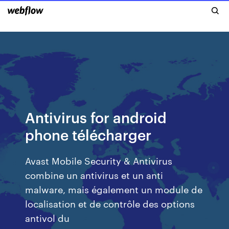
Antivirus for android
phone télécharger
Avast Mobile Security & Antivirus
combine un antivirus et un anti
malware, mais également un module de
localisation et de contrôle des options
antivol du