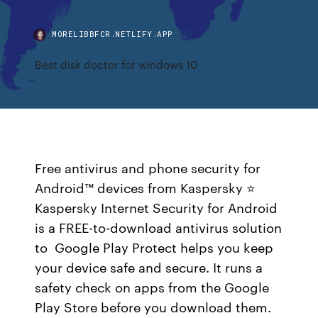
MORELIBBFCR.NETLIFY.APP
Best disk doctor for windows 10
Free antivirus and phone security for
Android™ devices from Kaspersky ⭐
Kaspersky Internet Security for Android
is a FREE-to-download antivirus solution
to Google Play Protect helps you keep
your device safe and secure. It runs a
safety check on apps from the Google
Play Store before you download them.