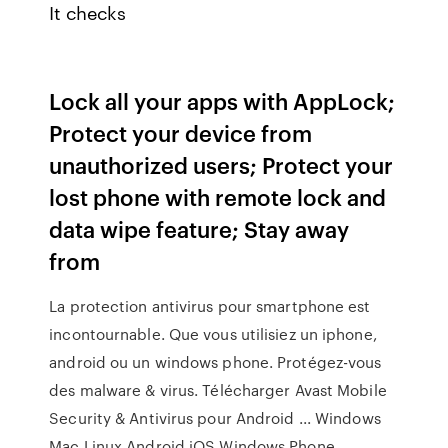
It checks
Lock all your apps with AppLock;
Protect your device from
unauthorized users; Protect your
lost phone with remote lock and
data wipe feature; Stay away
from
La protection antivirus pour smartphone est
incontournable. Que vous utilisiez un iphone,
android ou un windows phone. Protégez-vous
des malware & virus. Télécharger Avast Mobile
Security & Antivirus pour Android ... Windows
Mac Linux Android iOS Windows Phone